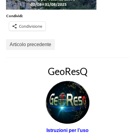
Condividi:
Condivisione
Articolo precedente
GeoResQ
Istruzioni per l’uso