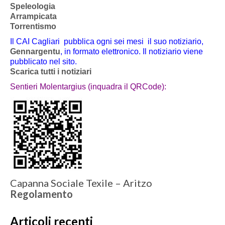
Speleologia
Arrampicata
Torrentismo
Il CAI Cagliari pubblica ogni sei mesi il suo notiziario,
Gennargentu
, in formato elettronico. Il notiziario viene
pubblicato nel sito.
Scarica tutti i notiziari
Sentieri Molentargius (inquadra il QRCode):
Capanna Sociale Texile – Aritzo
Regolamento
Articoli recenti