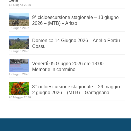
Sele
13 Giugno 2026
9° cicloescursione stagionale – 13 giugno
2026 – (MTB) – Aritzo
8 Giugno 2026
Domenica 14 Giugno 2026 – Anello Perdu
Cossu
5 Giugno 2026
Venerdì 05 Giugno 2026 ore 18:00 –
Memorie in cammino
1 Giugno 2026
8° cicloescursione stagionale – 29 maggio –
2 giugno 2026 – (MTB) – Garfagnana
28 Maggio 2026