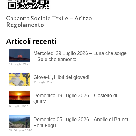
Capanna Sociale Texile – Aritzo
Regolamento
Articoli recenti
Mercoledì 29 Luglio 2026 – Luna che sorge
– Sole che tramonta
19 Luglio 2026
Giove-Lì, i libri del giovedì
11 Luglio 2026
Domenica 19 Luglio 2026 – Castello di
Quirra
9 Luglio 2026
Domenica 05 Luglio 2026 – Anello di Bruncu
Poni Fogu
26 Giugno 2026