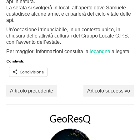
api in natura.
La serata si svolgerà in locali all’aperto dove Samuele
custodisce alcune arnie, e ci parlerà del ciclo vitale delle
api.
Un’occasione irrinunciabile, in un contesto unico, in
chiusura delle attività culturali del Gruppo Locale G.P.S.
con l’avvento dell’estate.
Per maggiori informazioni consulta la
locandna
allegata.
Condividi:
Condivisione
Articolo precedente
Articolo successivo
GeoResQ