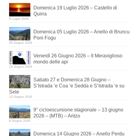
Domenica 19 Luglio 2026 – Castello di
Quirra
9 Luglio 2026
Domenica 05 Luglio 2026 – Anello di Bruncu
Poni Fogu
26 Giugno 2026
Venerdì 26 Giugno 2026 – Il Meraviglioso
mondo delle api
16 Giugno 2026
Sabato 27 e Domenica 28 Giugno –
S’Istrada ‘e Coa ‘e Sedda e S’Istrada ‘e su
Sele
13 Giugno 2026
9° cicloescursione stagionale – 13 giugno
2026 – (MTB) – Aritzo
8 Giugno 2026
Domenica 14 Giugno 2026 – Anello Perdu