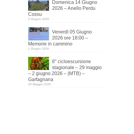
Domenica 14 Giugno
2026 – Anello Perdu
Cossu
5 Giugno 2026
Venerdì 05 Giugno
2026 ore 18:00 –
Memorie in cammino
1 Giugno 2026
8° cicloescursione
stagionale – 29 maggio
– 2 giugno 2026 – (MTB) –
Garfagnana
28 Maggio 2026