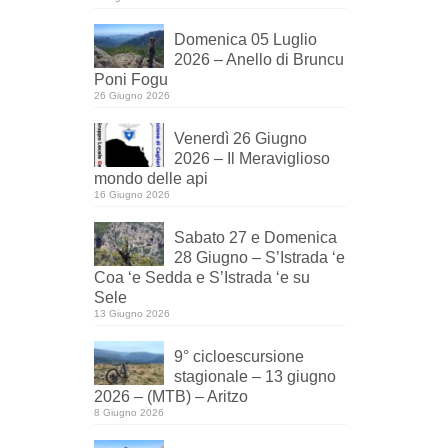
Domenica 05 Luglio
2026 – Anello di Bruncu
Poni Fogu
26 Giugno 2026
Venerdì 26 Giugno
2026 – Il Meraviglioso
mondo delle api
16 Giugno 2026
Sabato 27 e Domenica
28 Giugno – S’Istrada ‘e
Coa ‘e Sedda e S’Istrada ‘e su
Sele
13 Giugno 2026
9° cicloescursione
stagionale – 13 giugno
2026 – (MTB) – Aritzo
8 Giugno 2026