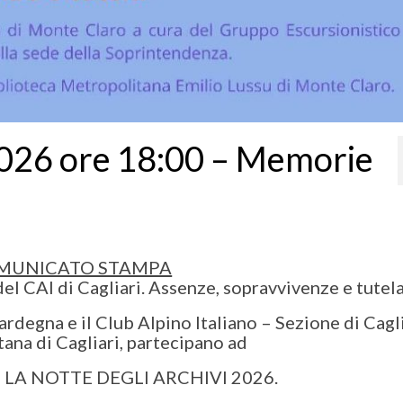
026 ore 18:00 – Memorie
MUNICATO STAMPA
l CAI di Cagliari. Assenze, sopravvivenze e tutela
rdegna e il Club Alpino Italiano – Sezione di Caglia
tana di Cagliari, partecipano ad
 LA NOTTE DEGLI ARCHIVI 2026.