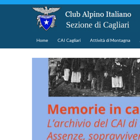
Home
CAI Cagliari
Attività di Montagna