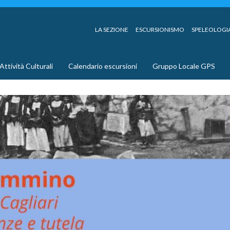
LA SEZIONE
ESCURSIONISMO
SPELEOLOGI
Attività Culturali
Calendario escursioni
Gruppo Locale GPS