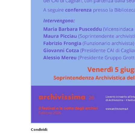
Condividi: