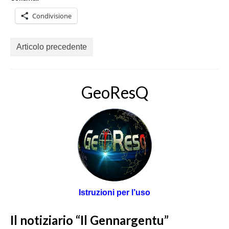
Condivisione
Articolo precedente
GeoResQ
Istruzioni per l’uso
Il notiziario “Il Gennargentu”