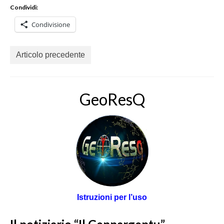
Condividi:
Condivisione
Articolo precedente
GeoResQ
Istruzioni per l’uso