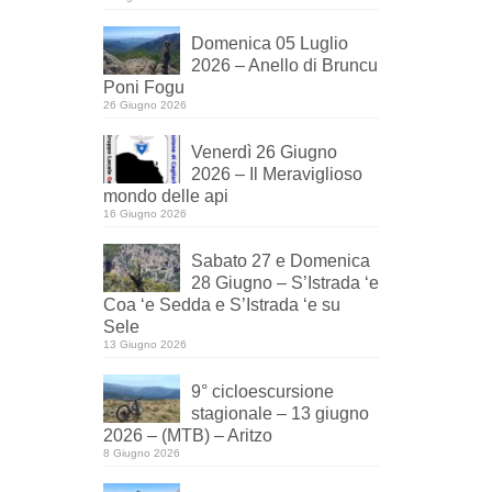
Domenica 05 Luglio
2026 – Anello di Bruncu
Poni Fogu
26 Giugno 2026
Venerdì 26 Giugno
2026 – Il Meraviglioso
mondo delle api
16 Giugno 2026
Sabato 27 e Domenica
28 Giugno – S’Istrada ‘e
Coa ‘e Sedda e S’Istrada ‘e su
Sele
13 Giugno 2026
9° cicloescursione
stagionale – 13 giugno
2026 – (MTB) – Aritzo
8 Giugno 2026