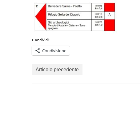
Condividi:
Condivisione
Articolo precedente