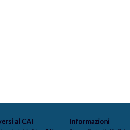
versi al CAI
Informazioni