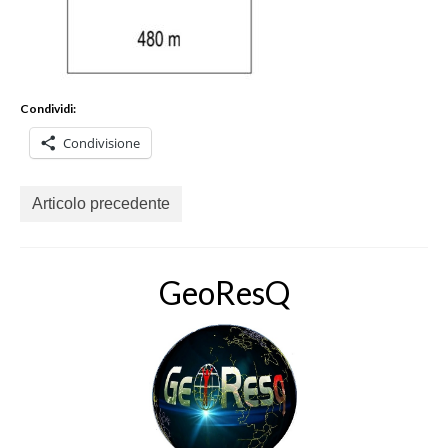
Condividi:
Condivisione
Articolo precedente
GeoResQ