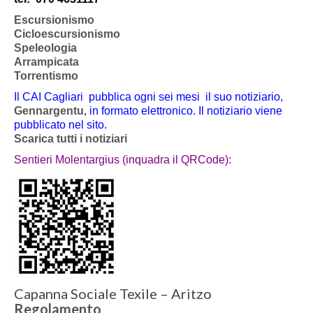
Escursionismo
Cicloescursionismo
Speleologia
Arrampicata
Torrentismo
Il CAI Cagliari pubblica ogni sei mesi il suo notiziario,
Gennargentu
, in formato elettronico. Il notiziario viene
pubblicato nel sito.
Scarica tutti i notiziari
Sentieri Molentargius (inquadra il QRCode):
Capanna Sociale Texile – Aritzo
Regolamento