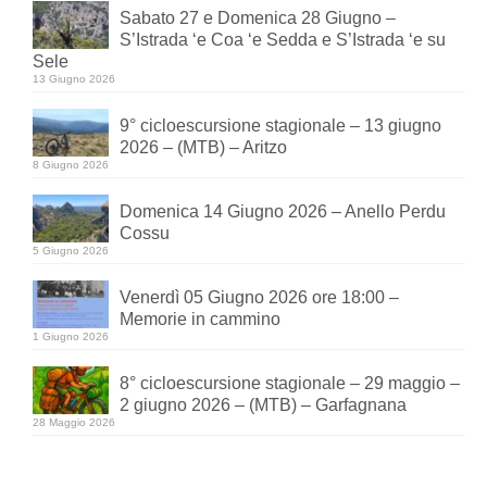
Sabato 27 e Domenica 28 Giugno –
S’Istrada ‘e Coa ‘e Sedda e S’Istrada ‘e su
Sele
13 Giugno 2026
9° cicloescursione stagionale – 13 giugno
2026 – (MTB) – Aritzo
8 Giugno 2026
Domenica 14 Giugno 2026 – Anello Perdu
Cossu
5 Giugno 2026
Venerdì 05 Giugno 2026 ore 18:00 –
Memorie in cammino
1 Giugno 2026
8° cicloescursione stagionale – 29 maggio –
2 giugno 2026 – (MTB) – Garfagnana
28 Maggio 2026