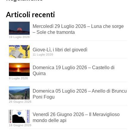
Articoli recenti
Mercoledì 29 Luglio 2026 – Luna che sorge
– Sole che tramonta
19 Luglio 2026
Giove-Lì, i libri del giovedì
11 Luglio 2026
Domenica 19 Luglio 2026 – Castello di
Quirra
9 Luglio 2026
Domenica 05 Luglio 2026 – Anello di Bruncu
Poni Fogu
26 Giugno 2026
Venerdì 26 Giugno 2026 – Il Meraviglioso
mondo delle api
16 Giugno 2026