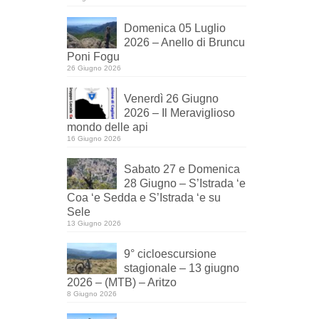
Domenica 05 Luglio
2026 – Anello di Bruncu
Poni Fogu
26 Giugno 2026
Venerdì 26 Giugno
2026 – Il Meraviglioso
mondo delle api
16 Giugno 2026
Sabato 27 e Domenica
28 Giugno – S’Istrada ‘e
Coa ‘e Sedda e S’Istrada ‘e su
Sele
13 Giugno 2026
9° cicloescursione
stagionale – 13 giugno
2026 – (MTB) – Aritzo
8 Giugno 2026