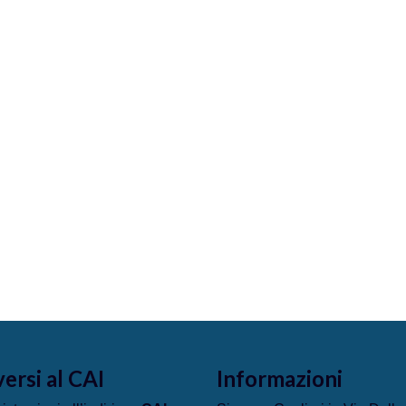
versi al CAI
Informazioni