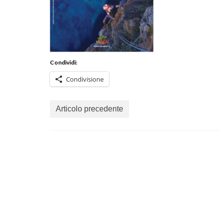
Condividi:
Condivisione
Articolo precedente