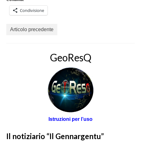
Condivisione
Articolo precedente
GeoResQ
Istruzioni per l’uso
Il notiziario “Il Gennargentu”