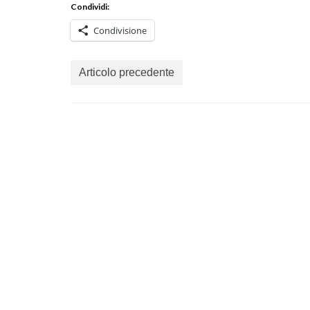
Condividi:
Condivisione
Articolo precedente