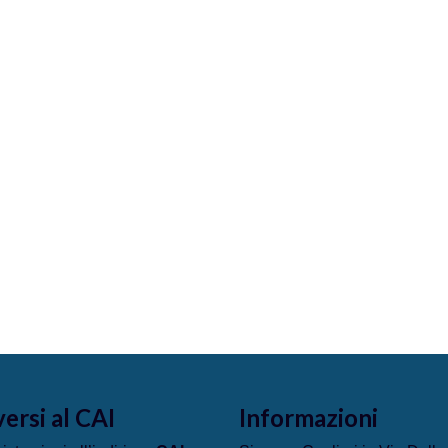
versi al CAI
Informazioni