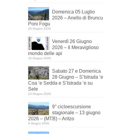
Domenica 05 Luglio
2026 – Anello di Bruncu
Poni Fogu
26 Giugno 2026
Venerdì 26 Giugno
2026 – Il Meraviglioso
mondo delle api
16 Giugno 2026
Sabato 27 e Domenica
28 Giugno – S’Istrada ‘e
Coa ‘e Sedda e S’Istrada ‘e su
Sele
13 Giugno 2026
9° cicloescursione
stagionale – 13 giugno
2026 – (MTB) – Aritzo
8 Giugno 2026