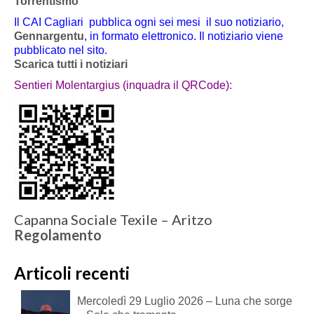
Torrentismo
Il CAI Cagliari pubblica ogni sei mesi il suo notiziario,
Gennargentu
, in formato elettronico. Il notiziario viene
pubblicato nel sito.
Scarica tutti i notiziari
Sentieri Molentargius (inquadra il QRCode):
Capanna Sociale Texile – Aritzo
Regolamento
Articoli recenti
Mercoledì 29 Luglio 2026 – Luna che sorge