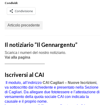
Condividi:
Condivisione
Articolo precedente
Il notiziario “Il Gennargentu”
Scarica i numeri del nostro notiziario.
Vai alla pagina
___________________
Iscriversi al CAI
Il modulo, all’indirizzo
CAI Cagliari – Nuove Iscrizioni
,
va sottoscritto dal richiedente e presentato nella Sezione
di Cagliari. Da allegare due fototessere e l’attestazione di
versamento della quota sociale CAI con indicata la
causale e il proprio nome.