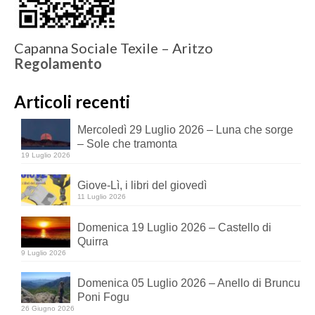
Capanna Sociale Texile – Aritzo
Regolamento
Articoli recenti
Mercoledì 29 Luglio 2026 – Luna che sorge
– Sole che tramonta
19 Luglio 2026
Giove-Lì, i libri del giovedì
11 Luglio 2026
Domenica 19 Luglio 2026 – Castello di
Quirra
9 Luglio 2026
Domenica 05 Luglio 2026 – Anello di Bruncu
Poni Fogu
26 Giugno 2026