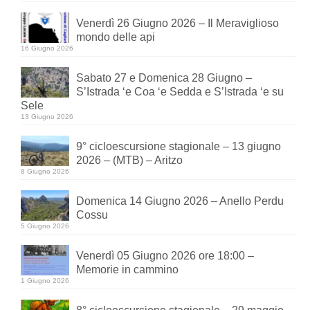
Venerdì 26 Giugno 2026 – Il Meraviglioso
mondo delle api
16 Giugno 2026
Sabato 27 e Domenica 28 Giugno –
S’Istrada ‘e Coa ‘e Sedda e S’Istrada ‘e su
Sele
13 Giugno 2026
9° cicloescursione stagionale – 13 giugno
2026 – (MTB) – Aritzo
8 Giugno 2026
Domenica 14 Giugno 2026 – Anello Perdu
Cossu
5 Giugno 2026
Venerdì 05 Giugno 2026 ore 18:00 –
Memorie in cammino
1 Giugno 2026