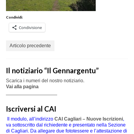
Condividi:
Condivisione
Articolo precedente
Il notiziario “Il Gennargentu”
Scarica i numeri del nostro notiziario.
Vai alla pagina
___________________
Iscriversi al CAI
Il modulo, all’indirizzo
CAI Cagliari – Nuove Iscrizioni
,
va sottoscritto dal richiedente e presentato nella Sezione
di Cagliari. Da allegare due fototessere e l’attestazione di