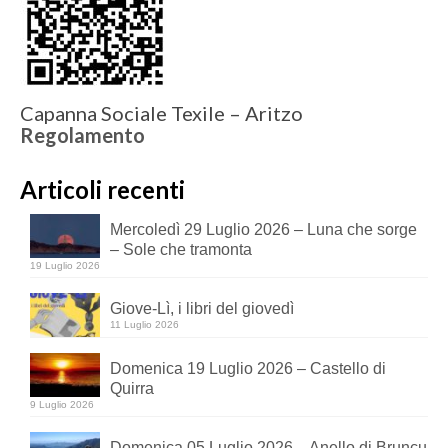
Capanna Sociale Texile – Aritzo
Regolamento
Articoli recenti
Mercoledì 29 Luglio 2026 – Luna che sorge
– Sole che tramonta
19 Luglio 2026
Giove-Lì, i libri del giovedì
11 Luglio 2026
Domenica 19 Luglio 2026 – Castello di
Quirra
9 Luglio 2026
Domenica 05 Luglio 2026 – Anello di Bruncu