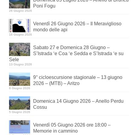
Poni Fogu
26 Giugno 2026
Venerdì 26 Giugno 2026 – Il Meraviglioso
mondo delle api
16 Giugno 2026
Sabato 27 e Domenica 28 Giugno –
S’Istrada ‘e Coa ‘e Sedda e S’Istrada ‘e su
Sele
13 Giugno 2026
9° cicloescursione stagionale – 13 giugno
2026 – (MTB) – Aritzo
8 Giugno 2026
Domenica 14 Giugno 2026 – Anello Perdu
Cossu
5 Giugno 2026
Venerdì 05 Giugno 2026 ore 18:00 –
Memorie in cammino