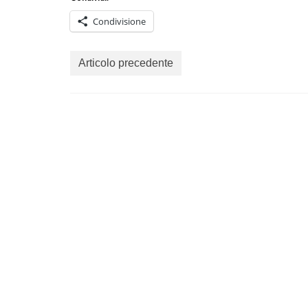
Condivisione
Articolo precedente