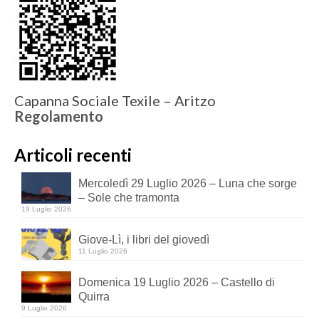
Capanna Sociale Texile – Aritzo
Regolamento
Articoli recenti
Mercoledì 29 Luglio 2026 – Luna che sorge
– Sole che tramonta
19 Luglio 2026
Giove-Lì, i libri del giovedì
11 Luglio 2026
Domenica 19 Luglio 2026 – Castello di
Quirra
9 Luglio 2026