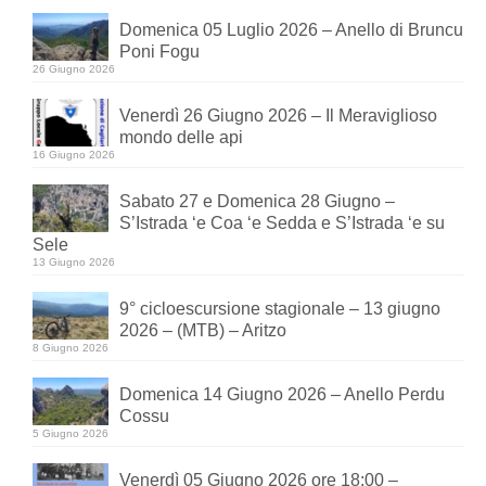
Domenica 05 Luglio 2026 – Anello di Bruncu
Poni Fogu
26 Giugno 2026
Venerdì 26 Giugno 2026 – Il Meraviglioso
mondo delle api
16 Giugno 2026
Sabato 27 e Domenica 28 Giugno –
S’Istrada ‘e Coa ‘e Sedda e S’Istrada ‘e su
Sele
13 Giugno 2026
9° cicloescursione stagionale – 13 giugno
2026 – (MTB) – Aritzo
8 Giugno 2026
Domenica 14 Giugno 2026 – Anello Perdu
Cossu
5 Giugno 2026
Venerdì 05 Giugno 2026 ore 18:00 –