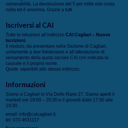
vulnerabilità. La devoluzione del 5 per mille non costa
nulla ed è anonima. Grazie a tutti
Iscriversi al CAI
Tutte le istruzioni all’indirizzo
CAI Cagliari – Nuove
Iscrizioni
.
Il modulo, da presentare nella Sezione di Cagliari,
unitamente a due fototessere e all’attestazione di
versamento della quota sociale CAI con indicata la
causale e il proprio nome.
Quote reperibili allo stesso indirizzo.
Informazioni
Siamo a Cagliari in Via Delle Rane 27. Siamo aperti il
martedì ore 19:00 – 20:30 e il giovedì dalle 17:30 alle
19:30.
email: info@caicagliari.it
tel: 070 4631117