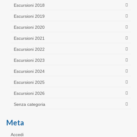
Escursioni 2018
Escursioni 2019
Escursioni 2020
Escursioni 2021
Escursioni 2022
Escursioni 2023
Escursioni 2024
Escursioni 2025
Escursioni 2026
Senza categoria
Meta
Accedi