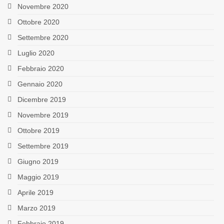
Novembre 2020
Ottobre 2020
Settembre 2020
Luglio 2020
Febbraio 2020
Gennaio 2020
Dicembre 2019
Novembre 2019
Ottobre 2019
Settembre 2019
Giugno 2019
Maggio 2019
Aprile 2019
Marzo 2019
Febbraio 2019