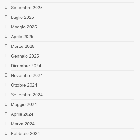
Settembre 2025
Luglio 2025
Maggio 2025
Aprile 2025
Marzo 2025
Gennaio 2025
Dicembre 2024
Novembre 2024
Ottobre 2024
Settembre 2024
Maggio 2024
Aprile 2024
Marzo 2024
Febbraio 2024