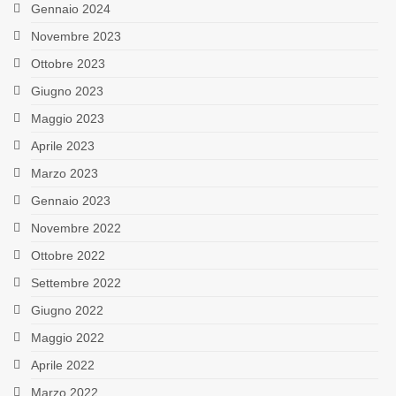
Gennaio 2024
Novembre 2023
Ottobre 2023
Giugno 2023
Maggio 2023
Aprile 2023
Marzo 2023
Gennaio 2023
Novembre 2022
Ottobre 2022
Settembre 2022
Giugno 2022
Maggio 2022
Aprile 2022
Marzo 2022