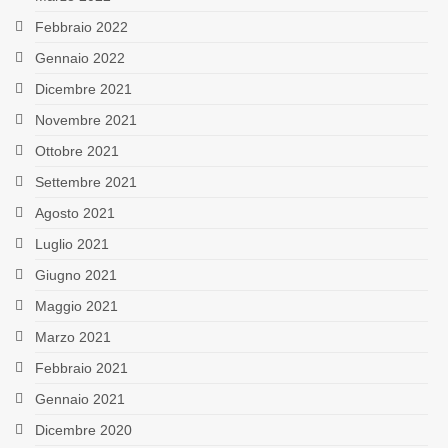
Febbraio 2022
Gennaio 2022
Dicembre 2021
Novembre 2021
Ottobre 2021
Settembre 2021
Agosto 2021
Luglio 2021
Giugno 2021
Maggio 2021
Marzo 2021
Febbraio 2021
Gennaio 2021
Dicembre 2020