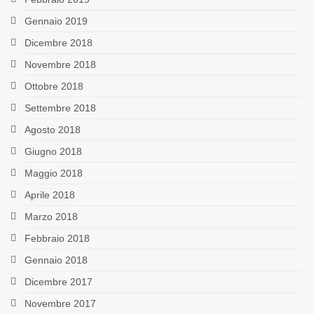
Gennaio 2019
Dicembre 2018
Novembre 2018
Ottobre 2018
Settembre 2018
Agosto 2018
Giugno 2018
Maggio 2018
Aprile 2018
Marzo 2018
Febbraio 2018
Gennaio 2018
Dicembre 2017
Novembre 2017