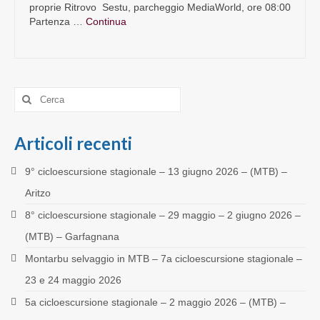
proprie Ritrovo Sestu, parcheggio MediaWorld, ore 08:00
Partenza …
Continua
Cerca:
Articoli recenti
9° cicloescursione stagionale – 13 giugno 2026 – (MTB) –
Aritzo
8° cicloescursione stagionale – 29 maggio – 2 giugno 2026 –
(MTB) – Garfagnana
Montarbu selvaggio in MTB – 7a cicloescursione stagionale –
23 e 24 maggio 2026
5a cicloescursione stagionale – 2 maggio 2026 – (MTB) –