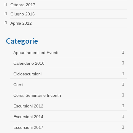
Ottobre 2017
Giugno 2016
Aprile 2012
Categorie
Appuntamenti ed Eventi
Calendario 2016
Cicloescursioni
Corsi
Corsi, Seminari e Incontri
Escursioni 2012
Escursioni 2014
Escursioni 2017