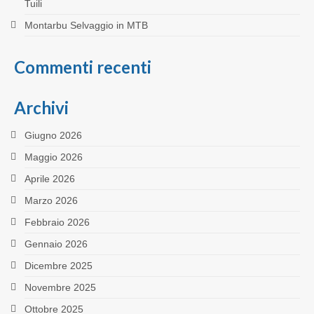
Tuili
Montarbu Selvaggio in MTB
Commenti recenti
Archivi
Giugno 2026
Maggio 2026
Aprile 2026
Marzo 2026
Febbraio 2026
Gennaio 2026
Dicembre 2025
Novembre 2025
Ottobre 2025