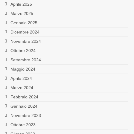
Aprile 2025
Marzo 2025
Gennaio 2025
Dicembre 2024
Novembre 2024
Ottobre 2024
Settembre 2024
Maggio 2024
Aprile 2024
Marzo 2024
Febbraio 2024
Gennaio 2024
Novembre 2023
Ottobre 2023