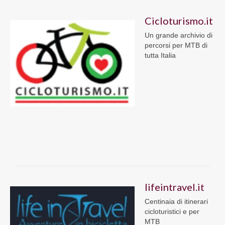
Cicloturismo.it
Un grande archivio di
percorsi per MTB di
tutta Italia
lifeintravel.it
Centinaia di itinerari
cicloturistici e per
MTB