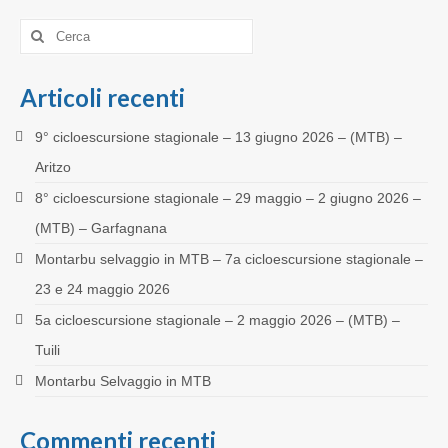
Cerca:
Articoli recenti
9° cicloescursione stagionale – 13 giugno 2026 – (MTB) –
Aritzo
8° cicloescursione stagionale – 29 maggio – 2 giugno 2026 –
(MTB) – Garfagnana
Montarbu selvaggio in MTB – 7a cicloescursione stagionale –
23 e 24 maggio 2026
5a cicloescursione stagionale – 2 maggio 2026 – (MTB) –
Tuili
Montarbu Selvaggio in MTB
Commenti recenti