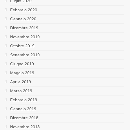
Luglio 2020
Febbraio 2020
Gennaio 2020
Dicembre 2019
Novembre 2019
Ottobre 2019
Settembre 2019
Giugno 2019
Maggio 2019
Aprile 2019
Marzo 2019
Febbraio 2019
Gennaio 2019
Dicembre 2018
Novembre 2018