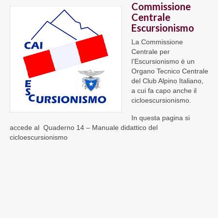
Commissione
PUBBLICAZIONI
Centrale
Escursionismo
LINK
La Commissione
Centrale per
l’Escursionismo è un
Organo Tecnico Centrale
del Club Alpino Italiano,
a cui fa capo anche il
cicloescursionismo.
In questa pagina si
accede al Quaderno 14 – Manuale didattico del
cicloescursionismo