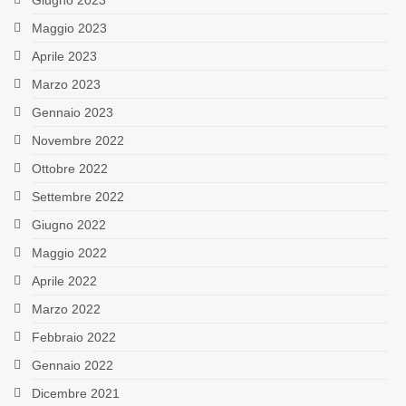
Giugno 2023
Maggio 2023
Aprile 2023
Marzo 2023
Gennaio 2023
Novembre 2022
Ottobre 2022
Settembre 2022
Giugno 2022
Maggio 2022
Aprile 2022
Marzo 2022
Febbraio 2022
Gennaio 2022
Dicembre 2021