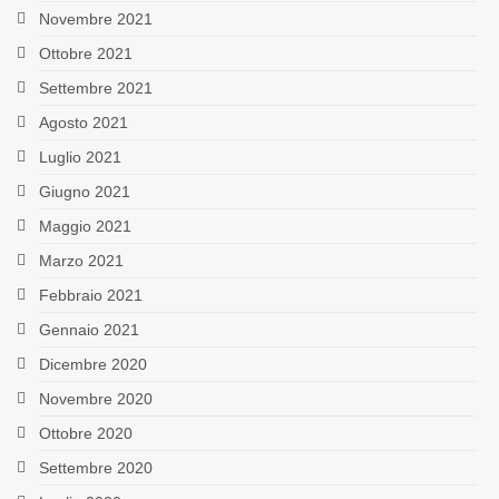
Novembre 2021
Ottobre 2021
Settembre 2021
Agosto 2021
Luglio 2021
Giugno 2021
Maggio 2021
Marzo 2021
Febbraio 2021
Gennaio 2021
Dicembre 2020
Novembre 2020
Ottobre 2020
Settembre 2020