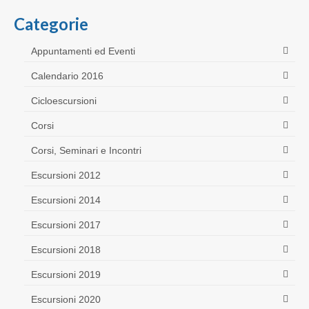
Categorie
Appuntamenti ed Eventi
Calendario 2016
Cicloescursioni
Corsi
Corsi, Seminari e Incontri
Escursioni 2012
Escursioni 2014
Escursioni 2017
Escursioni 2018
Escursioni 2019
Escursioni 2020