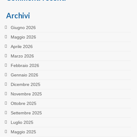
Archivi
Giugno 2026
Maggio 2026
Aprile 2026
Marzo 2026
Febbraio 2026
Gennaio 2026
Dicembre 2025
Novembre 2025
Ottobre 2025
Settembre 2025
Luglio 2025
Maggio 2025