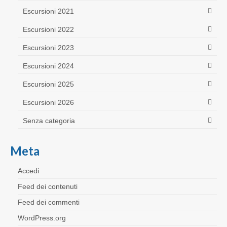
Escursioni 2021
Escursioni 2022
Escursioni 2023
Escursioni 2024
Escursioni 2025
Escursioni 2026
Senza categoria
Meta
Accedi
Feed dei contenuti
Feed dei commenti
WordPress.org