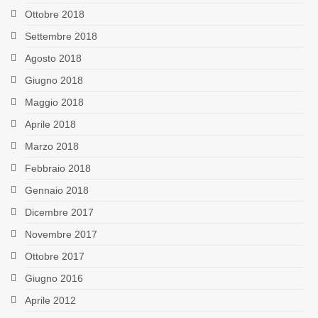
Ottobre 2018
Settembre 2018
Agosto 2018
Giugno 2018
Maggio 2018
Aprile 2018
Marzo 2018
Febbraio 2018
Gennaio 2018
Dicembre 2017
Novembre 2017
Ottobre 2017
Giugno 2016
Aprile 2012