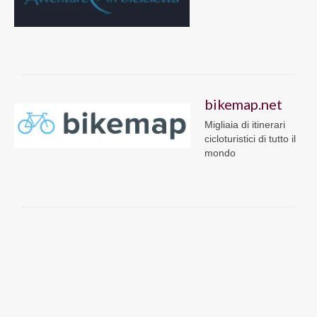
bikemap.net
Migliaia di itinerari
cicloturistici di tutto il
mondo