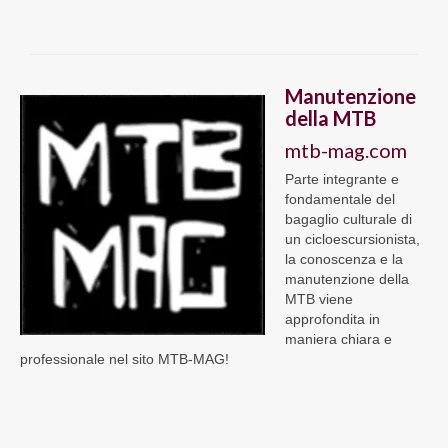
Manutenzione
della MTB
mtb-mag.com
Parte integrante e
fondamentale del
bagaglio culturale di
un cicloescursionista,
la conoscenza e la
manutenzione della
MTB viene
approfondita in
maniera chiara e
professionale nel sito MTB-MAG!