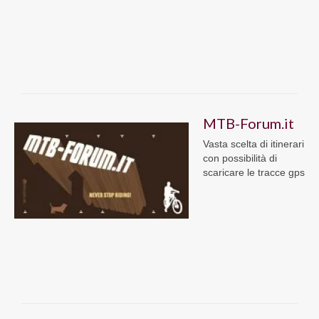
MTB-Forum.it
Vasta scelta di itinerari
con possibilità di
scaricare le tracce gps