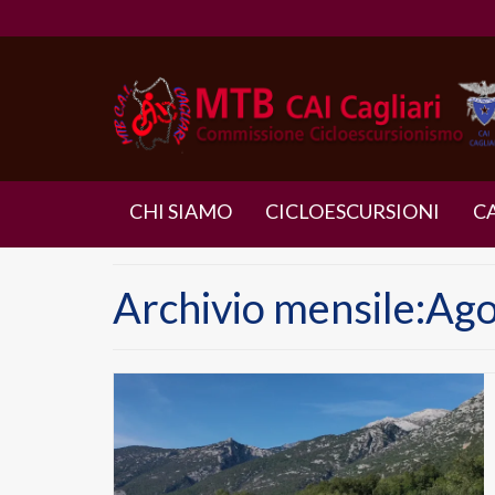
CHI SIAMO
CICLOESCURSIONI
C
Archivio mensile:Ag