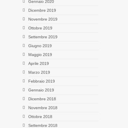
Gennaio 2020
Dicembre 2019
Novembre 2019
Ottobre 2019
Settembre 2019
Giugno 2019
Maggio 2019
Aprile 2019
Marzo 2019
Febbraio 2019
Gennaio 2019
Dicembre 2018
Novembre 2018
Ottobre 2018
Settembre 2018