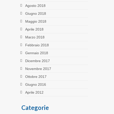
Agosto 2018
Giugno 2018
Maggio 2018
Aprile 2018
Marzo 2018
Febbraio 2018
Gennaio 2018
Dicembre 2017
Novembre 2017
Ottobre 2017
Giugno 2016
Aprile 2012
Categorie