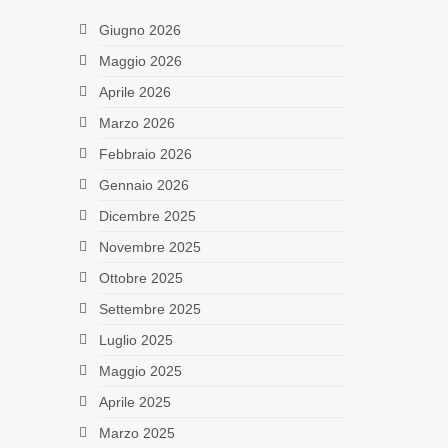
Giugno 2026
Maggio 2026
Aprile 2026
Marzo 2026
Febbraio 2026
Gennaio 2026
Dicembre 2025
Novembre 2025
Ottobre 2025
Settembre 2025
Luglio 2025
Maggio 2025
Aprile 2025
Marzo 2025