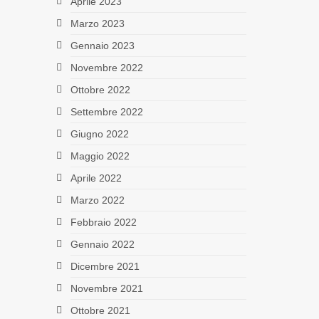
Aprile 2023
Marzo 2023
Gennaio 2023
Novembre 2022
Ottobre 2022
Settembre 2022
Giugno 2022
Maggio 2022
Aprile 2022
Marzo 2022
Febbraio 2022
Gennaio 2022
Dicembre 2021
Novembre 2021
Ottobre 2021