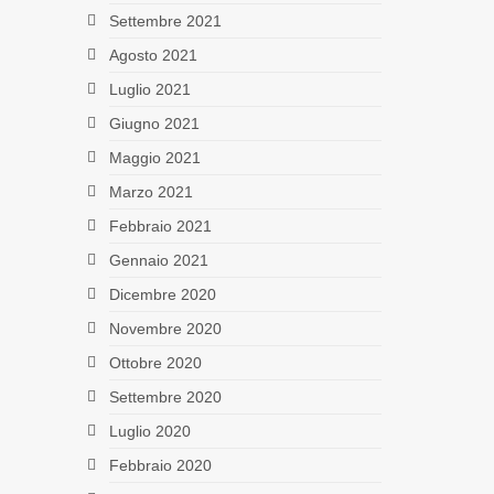
Settembre 2021
Agosto 2021
Luglio 2021
Giugno 2021
Maggio 2021
Marzo 2021
Febbraio 2021
Gennaio 2021
Dicembre 2020
Novembre 2020
Ottobre 2020
Settembre 2020
Luglio 2020
Febbraio 2020