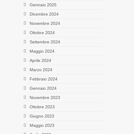
Gennaio 2025
Dicembre 2024
Novembre 2024
Ottobre 2024
Settembre 2024
Maggio 2024
Aprile 2024
Marzo 2024
Febbraio 2024
Gennaio 2024
Novembre 2023
Ottobre 2023
Giugno 2023
Maggio 2023