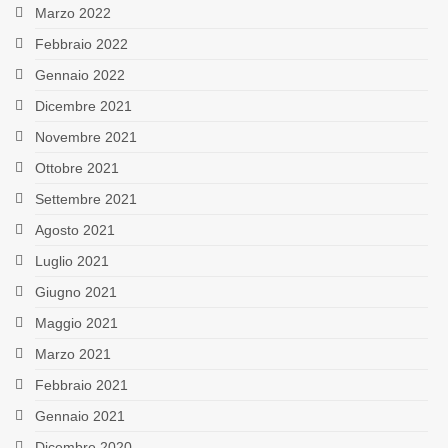
Marzo 2022
Febbraio 2022
Gennaio 2022
Dicembre 2021
Novembre 2021
Ottobre 2021
Settembre 2021
Agosto 2021
Luglio 2021
Giugno 2021
Maggio 2021
Marzo 2021
Febbraio 2021
Gennaio 2021
Dicembre 2020