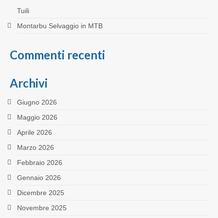
Tuili
Montarbu Selvaggio in MTB
Commenti recenti
Archivi
Giugno 2026
Maggio 2026
Aprile 2026
Marzo 2026
Febbraio 2026
Gennaio 2026
Dicembre 2025
Novembre 2025