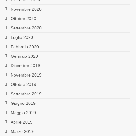
Novembre 2020
Ottobre 2020
Settembre 2020
Luglio 2020
Febbraio 2020
Gennaio 2020
Dicembre 2019
Novembre 2019
Ottobre 2019
Settembre 2019
Giugno 2019
Maggio 2019
Aprile 2019
Marzo 2019