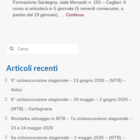
Formazione Sardegna, viale Monastir n. 102 – Cagliari. Il
corso si articolerà in 5 giornate (5 venerdì consecutivi, a
partire dal 19 gennaio), …
Continua
Cerca:
Articoli recenti
9° cicloescursione stagionale – 13 giugno 2026 – (MTB) –
Aritzo
8° cicloescursione stagionale – 29 maggio – 2 giugno 2026 –
(MTB) – Garfagnana
Montarbu selvaggio in MTB – 7a cicloescursione stagionale –
23 e 24 maggio 2026
5a cicloescursione stagionale – 2 maggio 2026 – (MTB) –