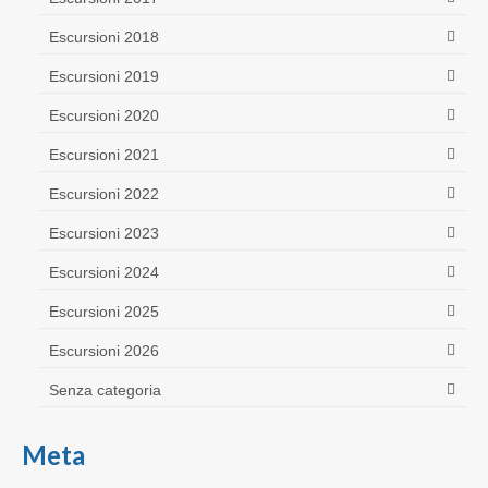
Escursioni 2018
Escursioni 2019
Escursioni 2020
Escursioni 2021
Escursioni 2022
Escursioni 2023
Escursioni 2024
Escursioni 2025
Escursioni 2026
Senza categoria
Meta