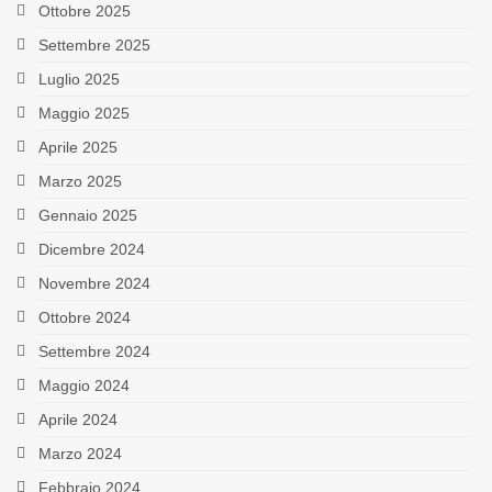
Ottobre 2025
Settembre 2025
Luglio 2025
Maggio 2025
Aprile 2025
Marzo 2025
Gennaio 2025
Dicembre 2024
Novembre 2024
Ottobre 2024
Settembre 2024
Maggio 2024
Aprile 2024
Marzo 2024
Febbraio 2024