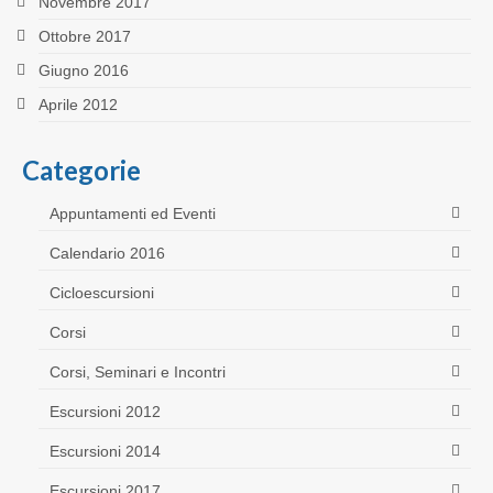
Novembre 2017
Ottobre 2017
Giugno 2016
Aprile 2012
Categorie
Appuntamenti ed Eventi
Calendario 2016
Cicloescursioni
Corsi
Corsi, Seminari e Incontri
Escursioni 2012
Escursioni 2014
Escursioni 2017