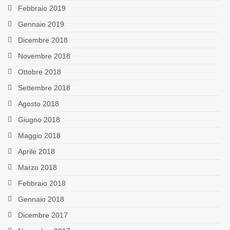
Febbraio 2019
Gennaio 2019
Dicembre 2018
Novembre 2018
Ottobre 2018
Settembre 2018
Agosto 2018
Giugno 2018
Maggio 2018
Aprile 2018
Marzo 2018
Febbraio 2018
Gennaio 2018
Dicembre 2017