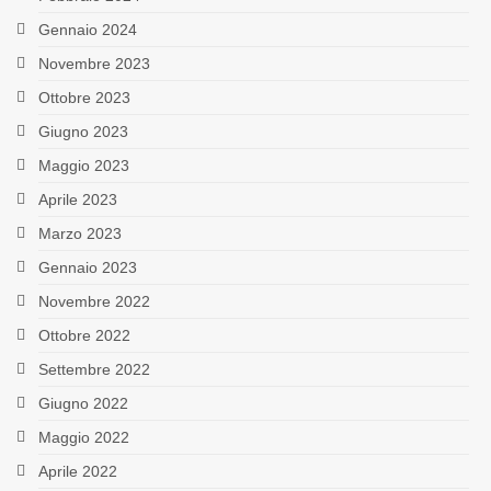
Gennaio 2024
Novembre 2023
Ottobre 2023
Giugno 2023
Maggio 2023
Aprile 2023
Marzo 2023
Gennaio 2023
Novembre 2022
Ottobre 2022
Settembre 2022
Giugno 2022
Maggio 2022
Aprile 2022