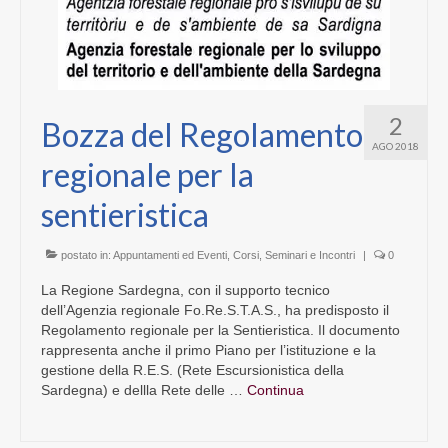
2
Bozza del Regolamento
AGO 2018
regionale per la
sentieristica
postato in:
Appuntamenti ed Eventi
,
Corsi, Seminari e Incontri
|
0
La Regione Sardegna, con il supporto tecnico
dell’Agenzia regionale Fo.Re.S.T.A.S., ha predisposto il
Regolamento regionale per la Sentieristica. Il documento
rappresenta anche il primo Piano per l’istituzione e la
gestione della R.E.S. (Rete Escursionistica della
Sardegna) e dellla Rete delle …
Continua