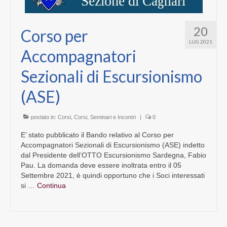
20
Corso per
LUG 2021
Accompagnatori
Sezionali di Escursionismo
(ASE)
postato in:
Corsi
,
Corsi, Seminari e Incontri
|
0
E’ stato pubblicato il Bando relativo al Corso per
Accompagnatori Sezionali di Escursionismo (ASE) indetto
dal Presidente dell’OTTO Escursionismo Sardegna, Fabio
Pau. La domanda deve essere inoltrata entro il 05
Settembre 2021, è quindi opportuno che i Soci interessati
si …
Continua