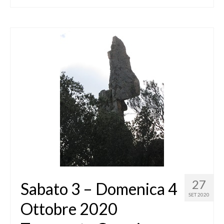
27
Sabato 3 – Domenica 4
SET 2020
Ottobre 2020