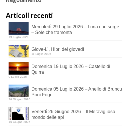
Articoli recenti
Mercoledì 29 Luglio 2026 – Luna che sorge
– Sole che tramonta
19 Luglio 2026
Giove-Lì, i libri del giovedì
11 Luglio 2026
Domenica 19 Luglio 2026 – Castello di
Quirra
9 Luglio 2026
Domenica 05 Luglio 2026 – Anello di Bruncu
Poni Fogu
26 Giugno 2026
Venerdì 26 Giugno 2026 – Il Meraviglioso
mondo delle api
16 Giugno 2026