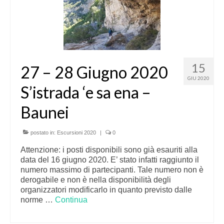
15
27 – 28 Giugno 2020
GIU 2020
S’istrada ‘e sa ena –
Baunei
postato in:
Escursioni 2020
|
0
Attenzione: i posti disponibili sono già esauriti alla
data del 16 giugno 2020. E’ stato infatti raggiunto il
numero massimo di partecipanti. Tale numero non è
derogabile e non è nella disponibilità degli
organizzatori modificarlo in quanto previsto dalle
norme …
Continua