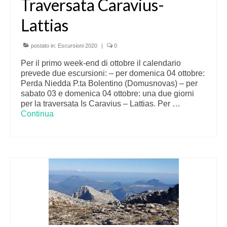
Traversata Caravius-
Lattias
postato in:
Escursioni 2020
|
0
Per il primo week-end di ottobre il calendario
prevede due escursioni: – per domenica 04 ottobre:
Perda Niedda P.ta Bolentino (Domusnovas) – per
sabato 03 e domenica 04 ottobre: una due giorni
per la traversata Is Caravius – Lattias. Per …
Continua