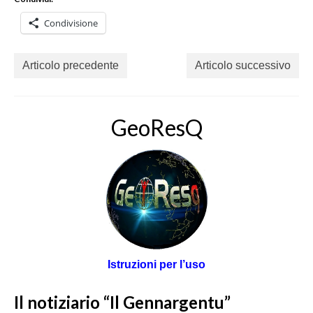
Condivisione
Articolo precedente
Articolo successivo
GeoResQ
Istruzioni per l’uso
Il notiziario “Il Gennargentu”