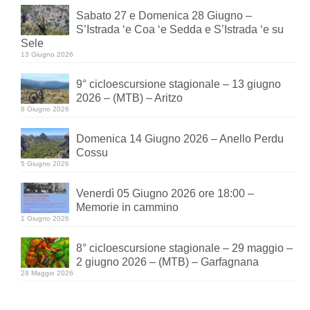
Sabato 27 e Domenica 28 Giugno –
S’Istrada ‘e Coa ‘e Sedda e S’Istrada ‘e su
Sele
13 Giugno 2026
9° cicloescursione stagionale – 13 giugno
2026 – (MTB) – Aritzo
8 Giugno 2026
Domenica 14 Giugno 2026 – Anello Perdu
Cossu
5 Giugno 2026
Venerdì 05 Giugno 2026 ore 18:00 –
Memorie in cammino
1 Giugno 2026
8° cicloescursione stagionale – 29 maggio –
2 giugno 2026 – (MTB) – Garfagnana
28 Maggio 2026