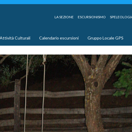
LA SEZIONE
ESCURSIONISMO
SPELEOLOGI
Attività Culturali
Calendario escursioni
Gruppo Locale GPS