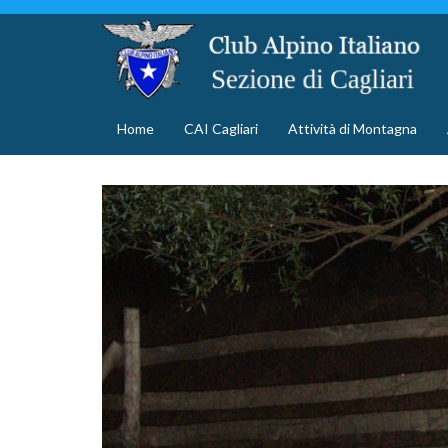
Home
CAI Cagliari
Attività di Montagna