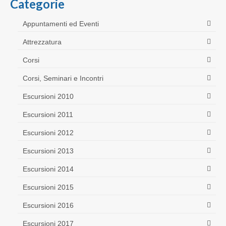
Categorie
Appuntamenti ed Eventi
Attrezzatura
Corsi
Corsi, Seminari e Incontri
Escursioni 2010
Escursioni 2011
Escursioni 2012
Escursioni 2013
Escursioni 2014
Escursioni 2015
Escursioni 2016
Escursioni 2017