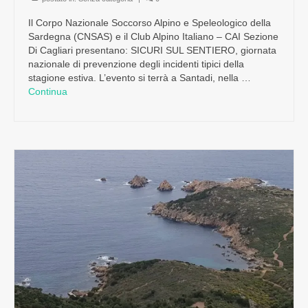
Il Corpo Nazionale Soccorso Alpino e Speleologico della
Sardegna (CNSAS) e il Club Alpino Italiano – CAI Sezione
Di Cagliari presentano: SICURI SUL SENTIERO, giornata
nazionale di prevenzione degli incidenti tipici della
stagione estiva. L’evento si terrà a Santadi, nella …
Continua