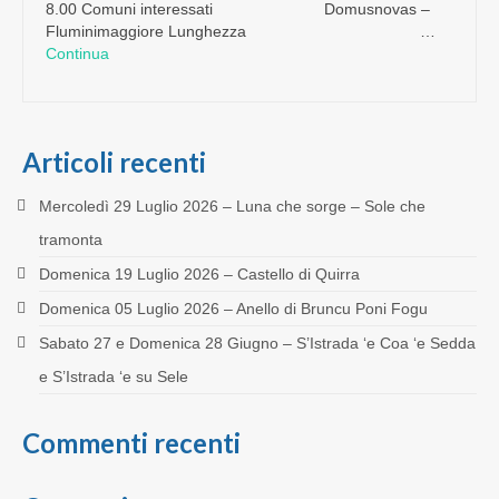
8.00 Comuni interessati Domusnovas –
Fluminimaggiore Lunghezza …
Continua
Articoli recenti
Mercoledì 29 Luglio 2026 – Luna che sorge – Sole che
tramonta
Domenica 19 Luglio 2026 – Castello di Quirra
Domenica 05 Luglio 2026 – Anello di Bruncu Poni Fogu
Sabato 27 e Domenica 28 Giugno – S’Istrada ‘e Coa ‘e Sedda
e S’Istrada ‘e su Sele
Commenti recenti