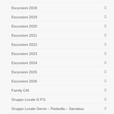
Escursioni 2018
Escursioni 2019
Escursioni 2020
Escursioni 2021
Escursioni 2022
Escursioni 2023
Escursioni 2024
Escursioni 2025
Escursioni 2026
Family CAI
Gruppo Locale G.P.S.
Gruppo Locale Gerrei – Parteolla – Sarrabus