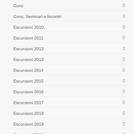
Corsi
Corsi, Seminari e Incontri
Escursioni 2010
Escursioni 2011
Escursioni 2012
Escursioni 2013
Escursioni 2014
Escursioni 2015
Escursioni 2016
Escursioni 2017
Escursioni 2018
Escursioni 2019