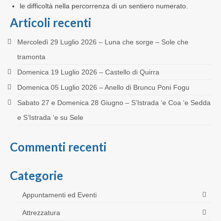
le difficoltà nella percorrenza di un sentiero numerato.
Articoli recenti
Mercoledì 29 Luglio 2026 – Luna che sorge – Sole che
tramonta
Domenica 19 Luglio 2026 – Castello di Quirra
Domenica 05 Luglio 2026 – Anello di Bruncu Poni Fogu
Sabato 27 e Domenica 28 Giugno – S’Istrada ‘e Coa ‘e Sedda
e S’Istrada ‘e su Sele
Commenti recenti
Categorie
Appuntamenti ed Eventi
Attrezzatura