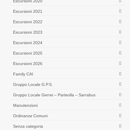
Escursioni 2020
Escursioni 2021
Escursioni 2022
Escursioni 2023
Escursioni 2024
Escursioni 2025
Escursioni 2026
Family CAI
Gruppo Locale G.P.S.
Gruppo Locale Gerrei – Parteolla – Sarrabus
Manutenzioni
Ordinanze Comuni
Senza categoria