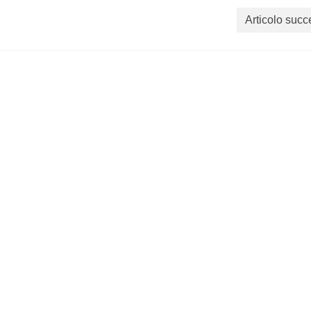
Articolo succ