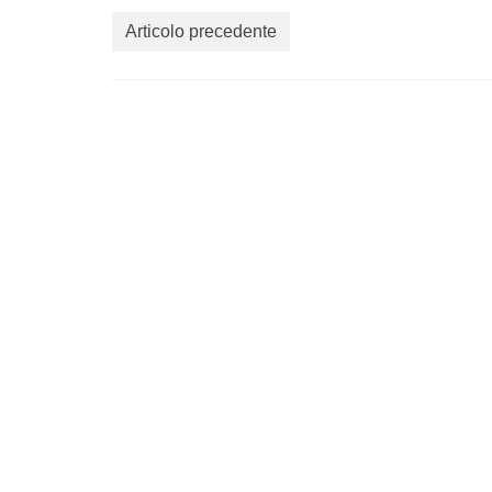
Articolo precedente