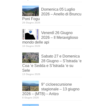
Domenica 05 Luglio
2026 – Anello di Bruncu
Poni Fogu
26 Giugno 2026
Venerdì 26 Giugno
2026 – Il Meraviglioso
mondo delle api
16 Giugno 2026
Sabato 27 e Domenica
28 Giugno – S’Istrada ‘e
Coa ‘e Sedda e S’Istrada ‘e su
Sele
13 Giugno 2026
9° cicloescursione
stagionale – 13 giugno
2026 – (MTB) – Aritzo
8 Giugno 2026