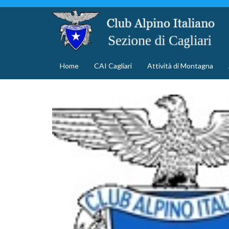
Home
CAI Cagliari
Attività di Montagna