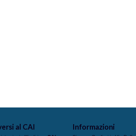
versi al CAI
Informazioni