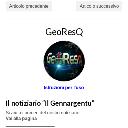
Articolo precedente
Articolo successivo
GeoResQ
Istruzioni per l’uso
Il notiziario “Il Gennargentu”
Scarica i numeri del nostro notiziario.
Vai alla pagina
___________________