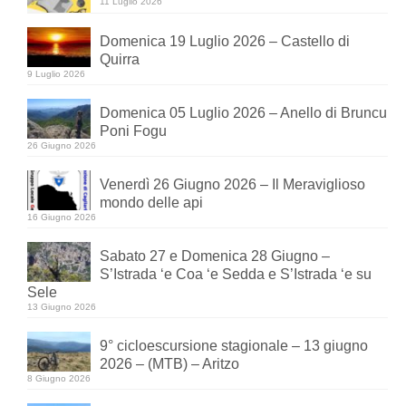
11 Luglio 2026
Domenica 19 Luglio 2026 – Castello di
Quirra
9 Luglio 2026
Domenica 05 Luglio 2026 – Anello di Bruncu
Poni Fogu
26 Giugno 2026
Venerdì 26 Giugno 2026 – Il Meraviglioso
mondo delle api
16 Giugno 2026
Sabato 27 e Domenica 28 Giugno –
S’Istrada ‘e Coa ‘e Sedda e S’Istrada ‘e su
Sele
13 Giugno 2026
9° cicloescursione stagionale – 13 giugno
2026 – (MTB) – Aritzo
8 Giugno 2026