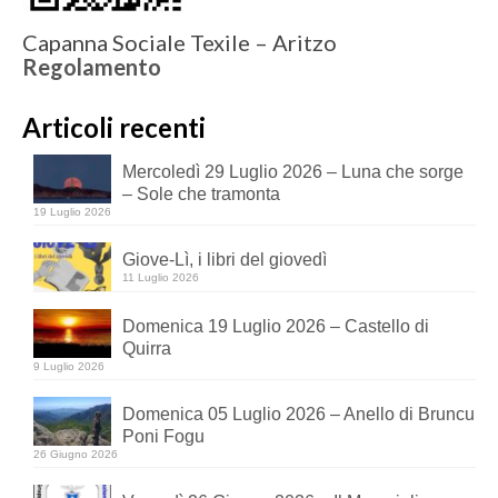
Capanna Sociale Texile – Aritzo
Regolamento
Articoli recenti
Mercoledì 29 Luglio 2026 – Luna che sorge
– Sole che tramonta
19 Luglio 2026
Giove-Lì, i libri del giovedì
11 Luglio 2026
Domenica 19 Luglio 2026 – Castello di
Quirra
9 Luglio 2026
Domenica 05 Luglio 2026 – Anello di Bruncu
Poni Fogu
26 Giugno 2026