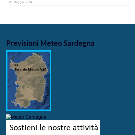
28 Maggio 2026
Previsioni Meteo Sardegna