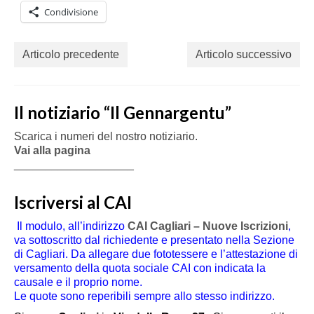
Condivisione
Articolo precedente
Articolo successivo
Il notiziario “Il Gennargentu”
Scarica i numeri del nostro notiziario.
Vai alla pagina
___________________
Iscriversi al CAI
Il modulo, all’indirizzo
CAI Cagliari – Nuove Iscrizioni
,
va sottoscritto dal richiedente e presentato nella Sezione
di Cagliari. Da allegare due fototessere e l’attestazione di
versamento della quota sociale CAI con indicata la
causale e il proprio nome.
Le quote sono reperibili sempre allo stesso indirizzo.