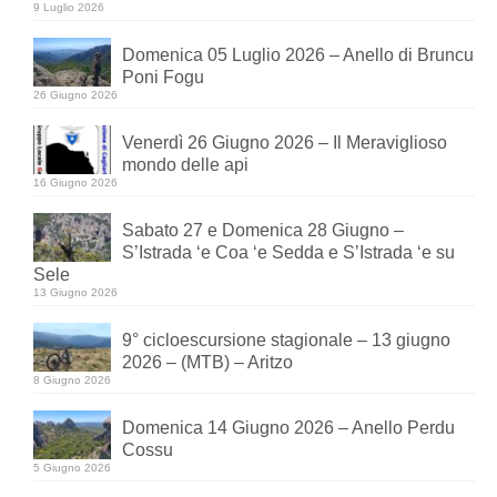
9 Luglio 2026
Domenica 05 Luglio 2026 – Anello di Bruncu
Poni Fogu
26 Giugno 2026
Venerdì 26 Giugno 2026 – Il Meraviglioso
mondo delle api
16 Giugno 2026
Sabato 27 e Domenica 28 Giugno –
S’Istrada ‘e Coa ‘e Sedda e S’Istrada ‘e su
Sele
13 Giugno 2026
9° cicloescursione stagionale – 13 giugno
2026 – (MTB) – Aritzo
8 Giugno 2026
Domenica 14 Giugno 2026 – Anello Perdu
Cossu
5 Giugno 2026