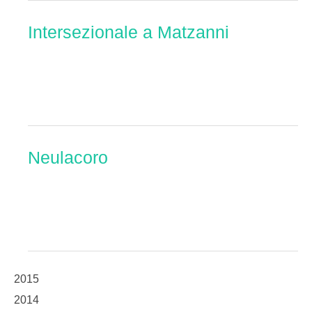
Intersezionale a Matzanni
Neulacoro
2015
2014