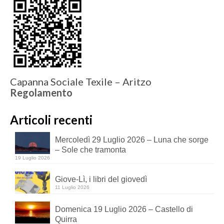
Capanna Sociale Texile – Aritzo
Regolamento
Articoli recenti
Mercoledì 29 Luglio 2026 – Luna che sorge
– Sole che tramonta
19 Luglio 2026
Giove-Lì, i libri del giovedì
11 Luglio 2026
Domenica 19 Luglio 2026 – Castello di
Quirra