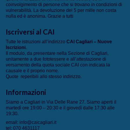
coinvolgimento di persone che si trovano in condizioni di
vulnerabilità. La devoluzione del 5 per mille non costa
nulla ed è anonima. Grazie a tutti
Iscriversi al CAI
Tutte le istruzioni all’indirizzo
CAI Cagliari – Nuove
Iscrizioni
.
Il modulo, da presentare nella Sezione di Cagliari,
unitamente a due fototessere e all’attestazione di
versamento della quota sociale CAI con indicata la
causale e il proprio nome.
Quote reperibili allo stesso indirizzo.
Informazioni
Siamo a Cagliari in Via Delle Rane 27. Siamo aperti il
martedì ore 19:00 – 20:30 e il giovedì dalle 17:30 alle
19:30.
email: info@caicagliari.it
tel: 070 4631117