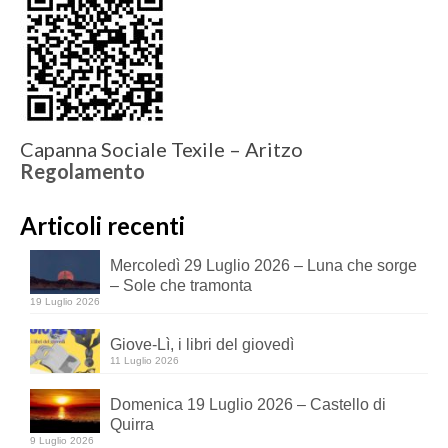
Capanna Sociale Texile – Aritzo
Regolamento
Articoli recenti
Mercoledì 29 Luglio 2026 – Luna che sorge
– Sole che tramonta
19 Luglio 2026
Giove-Lì, i libri del giovedì
11 Luglio 2026
Domenica 19 Luglio 2026 – Castello di
Quirra
9 Luglio 2026