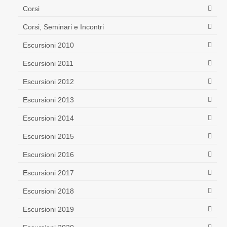
Corsi
Corsi, Seminari e Incontri
Escursioni 2010
Escursioni 2011
Escursioni 2012
Escursioni 2013
Escursioni 2014
Escursioni 2015
Escursioni 2016
Escursioni 2017
Escursioni 2018
Escursioni 2019