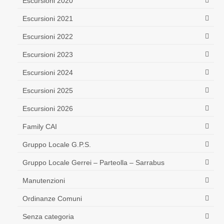
Escursioni 2020
Escursioni 2021
Escursioni 2022
Escursioni 2023
Escursioni 2024
Escursioni 2025
Escursioni 2026
Family CAI
Gruppo Locale G.P.S.
Gruppo Locale Gerrei – Parteolla – Sarrabus
Manutenzioni
Ordinanze Comuni
Senza categoria