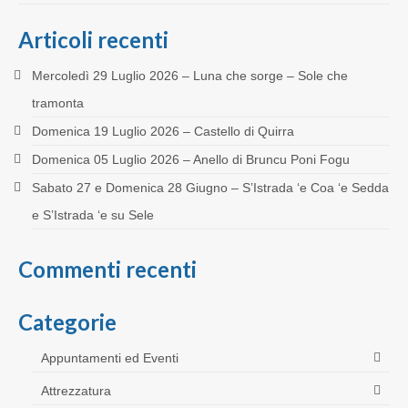
Articoli recenti
Mercoledì 29 Luglio 2026 – Luna che sorge – Sole che
tramonta
Domenica 19 Luglio 2026 – Castello di Quirra
Domenica 05 Luglio 2026 – Anello di Bruncu Poni Fogu
Sabato 27 e Domenica 28 Giugno – S’Istrada ‘e Coa ‘e Sedda
e S’Istrada ‘e su Sele
Commenti recenti
Categorie
Appuntamenti ed Eventi
Attrezzatura