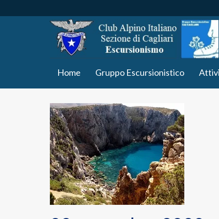
Home
Gruppo Escursionistico
Attiv