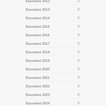
Escursioni 2012
Escursioni 2013
Escursioni 2014
Escursioni 2015
Escursioni 2016
Escursioni 2017
Escursioni 2018
Escursioni 2019
Escursioni 2020
Escursioni 2021
Escursioni 2022
Escursioni 2023
Escursioni 2024