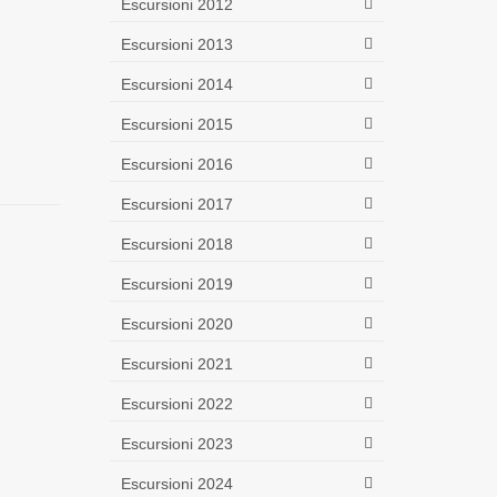
Escursioni 2012
Escursioni 2013
Escursioni 2014
Escursioni 2015
Escursioni 2016
Escursioni 2017
Escursioni 2018
Escursioni 2019
Escursioni 2020
Escursioni 2021
Escursioni 2022
Escursioni 2023
Escursioni 2024