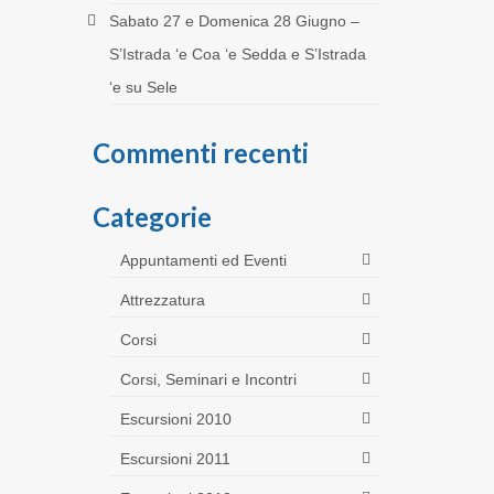
Sabato 27 e Domenica 28 Giugno –
S’Istrada ‘e Coa ‘e Sedda e S’Istrada
‘e su Sele
Commenti recenti
Categorie
Appuntamenti ed Eventi
Attrezzatura
Corsi
Corsi, Seminari e Incontri
Escursioni 2010
Escursioni 2011