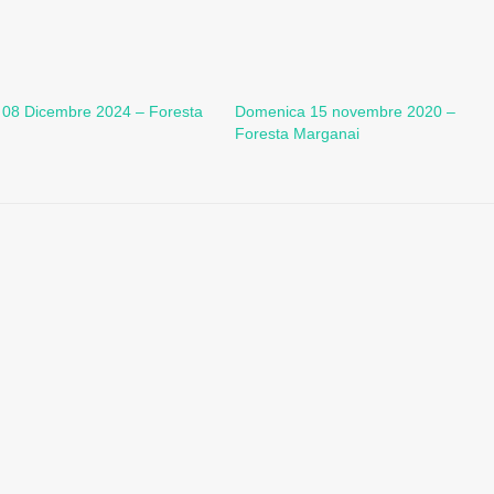
08 Dicembre 2024 – Foresta
Domenica 15 novembre 2020 –
Foresta Marganai