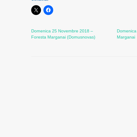
Domenica 25 Novembre 2018 –
Domenica 
Foresta Marganai (Domusnovas)
Marganai