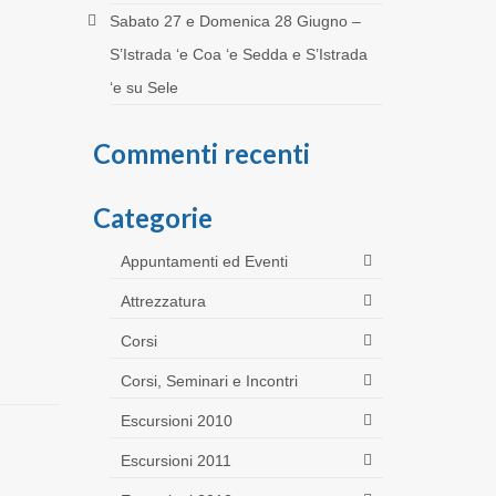
Sabato 27 e Domenica 28 Giugno –
S’Istrada ‘e Coa ‘e Sedda e S’Istrada
‘e su Sele
Commenti recenti
Categorie
Appuntamenti ed Eventi
Attrezzatura
Corsi
Corsi, Seminari e Incontri
Escursioni 2010
Escursioni 2011