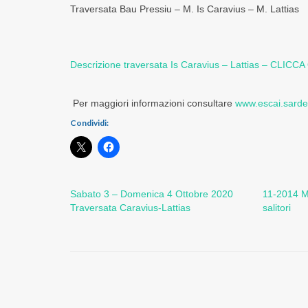
Traversata Bau Pressiu – M. Is Caravius – M. Lattias
Descrizione traversata Is Caravius – Lattias – CLICCA
Per maggiori informazioni consultare
www.escai.sarde
Condividi:
Sabato 3 – Domenica 4 Ottobre 2020
11-2014 M.
Traversata Caravius-Lattias
salitori