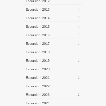
Escursioni 2012
Escursioni 2013
Escursioni 2014
Escursioni 2015
Escursioni 2016
Escursioni 2017
Escursioni 2018
Escursioni 2019
Escursioni 2020
Escursioni 2021
Escursioni 2022
Escursioni 2023
Escursioni 2024