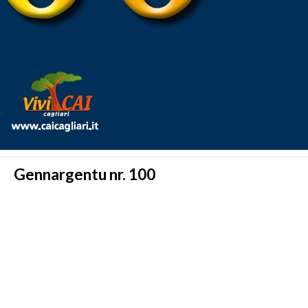
Gennargentu nr. 100