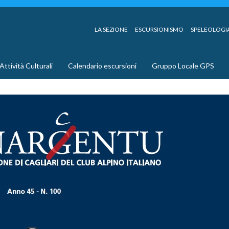
LA SEZIONE
ESCURSIONISMO
SPELEOLOGI
Attività Culturali
Calendario escursioni
Gruppo Locale GPS