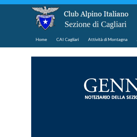
Home
CAI Cagliari
Attività di Montagna