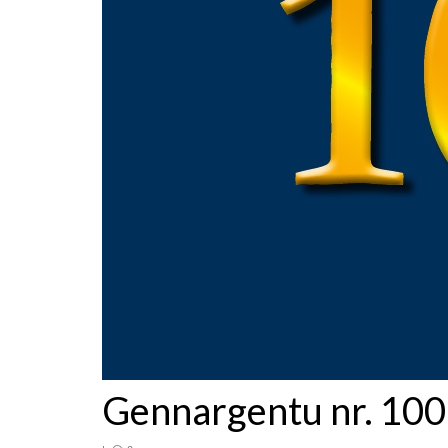
Gennargentu nr. 100