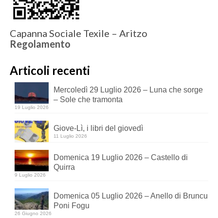
Capanna Sociale Texile – Aritzo
Regolamento
Articoli recenti
Mercoledì 29 Luglio 2026 – Luna che sorge
– Sole che tramonta
19 Luglio 2026
Giove-Lì, i libri del giovedì
11 Luglio 2026
Domenica 19 Luglio 2026 – Castello di
Quirra
9 Luglio 2026
Domenica 05 Luglio 2026 – Anello di Bruncu
Poni Fogu
26 Giugno 2026