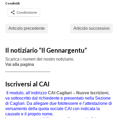
Condividi:
Condivisione
Articolo precedente
Articolo successivo
Il notiziario “Il Gennargentu”
Scarica i numeri del nostro notiziario.
Vai alla pagina
___________________
Iscriversi al CAI
Il modulo, all’indirizzo
CAI Cagliari – Nuove Iscrizioni
,
va sottoscritto dal richiedente e presentato nella Sezione
di Cagliari. Da allegare due fototessere e l’attestazione di
versamento della quota sociale CAI con indicata la
causale e il proprio nome.