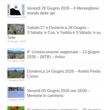
Venerdì 26 Giugno 2026 – Il Meraviglioso
mondo delle api
16 Giugno 2026
Sabato 27 e Domenica 28 Giugno –
S’Istrada ‘e Coa ‘e Sedda e S’Istrada ‘e su
Sele
13 Giugno 2026
9° cicloescursione stagionale – 13 giugno
2026 – (MTB) – Aritzo
8 Giugno 2026
Domenica 14 Giugno 2026 – Anello Perdu
Cossu
5 Giugno 2026
Venerdì 05 Giugno 2026 ore 18:00 –
Memorie in cammino
1 Giugno 2026