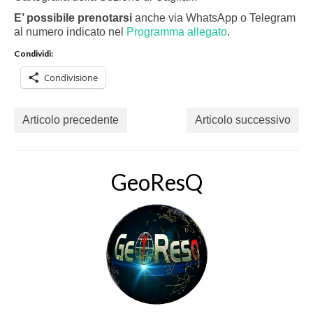
E’ possibile prenotarsi
anche via WhatsApp o Telegram
al numero indicato nel
Programma allegato
.
Condividi:
Condivisione
Articolo precedente
Articolo successivo
GeoResQ