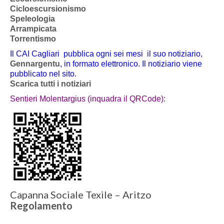
Cicloescursionismo
Speleologia
Arrampicata
Torrentismo
Il CAI Cagliari pubblica ogni sei mesi il suo notiziario,
Gennargentu
, in formato elettronico. Il notiziario viene
pubblicato nel sito.
Scarica tutti i notiziari
Sentieri Molentargius (inquadra il QRCode):
Capanna Sociale Texile – Aritzo
Regolamento