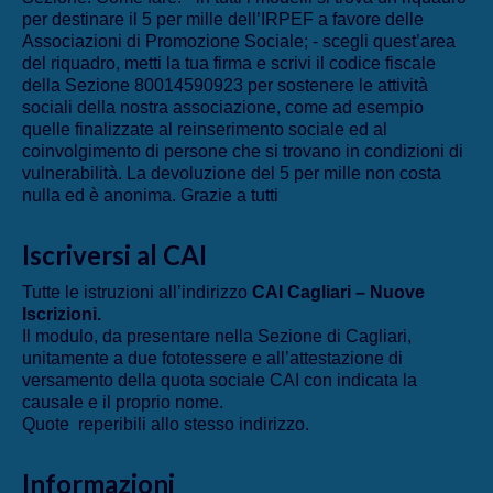
per destinare il 5 per mille dell’IRPEF a favore delle
Associazioni di Promozione Sociale; - scegli quest’area
del riquadro, metti la tua firma e scrivi il codice fiscale
della Sezione 80014590923 per sostenere le attività
sociali della nostra associazione, come ad esempio
quelle finalizzate al reinserimento sociale ed al
coinvolgimento di persone che si trovano in condizioni di
vulnerabilità. La devoluzione del 5 per mille non costa
nulla ed è anonima. Grazie a tutti
Iscriversi al CAI
Tutte le istruzioni all’indirizzo
CAI Cagliari – Nuove
Iscrizioni
.
Il modulo, da presentare nella Sezione di Cagliari,
unitamente a due fototessere e all’attestazione di
versamento della quota sociale CAI con indicata la
causale e il proprio nome.
Quote reperibili allo stesso indirizzo.
Informazioni