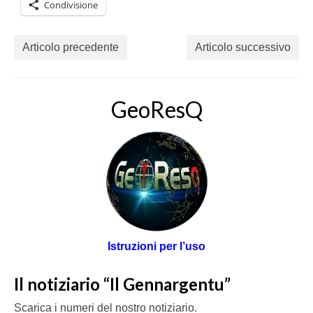
Condivisione
Articolo precedente
Articolo successivo
GeoResQ
Istruzioni per l’uso
Il notiziario “Il Gennargentu”
Scarica i numeri del nostro notiziario.