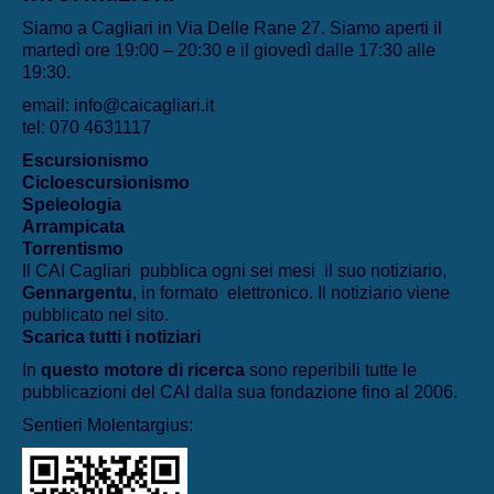
Siamo a Cagliari in Via Delle Rane 27. Siamo aperti il
martedì ore 19:00 – 20:30 e il giovedì dalle 17:30 alle
19:30.
email: info@caicagliari.it
tel: 070 4631117
Escursionismo
Cicloescursionismo
Speleologia
Arrampicata
Torrentismo
Il CAI Cagliari pubblica ogni sei mesi il suo notiziario,
Gennargentu
, in formato elettronico. Il notiziario viene
pubblicato nel sito.
Scarica tutti i notiziari
In
questo motore di ricerca
sono reperibili tutte le
pubblicazioni del CAI dalla sua fondazione fino al 2006.
Sentieri Molentargius: