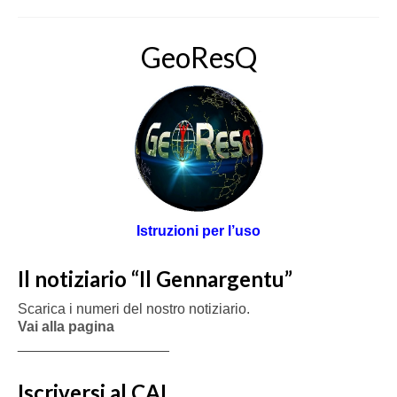
GeoResQ
Istruzioni per l’uso
Il notiziario “Il Gennargentu”
Scarica i numeri del nostro notiziario.
Vai alla pagina
___________________
Iscriversi al CAI