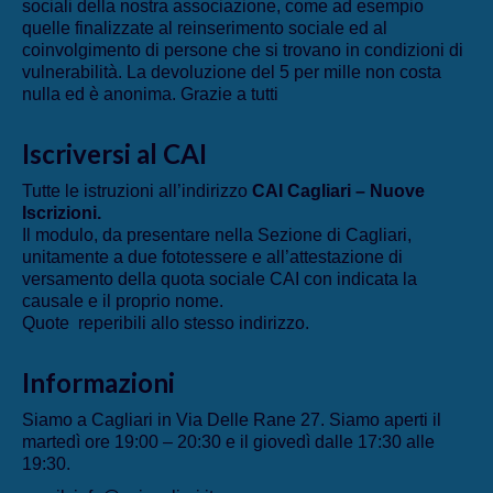
sociali della nostra associazione, come ad esempio
quelle finalizzate al reinserimento sociale ed al
coinvolgimento di persone che si trovano in condizioni di
vulnerabilità. La devoluzione del 5 per mille non costa
nulla ed è anonima. Grazie a tutti
Iscriversi al CAI
Tutte le istruzioni all’indirizzo
CAI Cagliari – Nuove
Iscrizioni
.
Il modulo, da presentare nella Sezione di Cagliari,
unitamente a due fototessere e all’attestazione di
versamento della quota sociale CAI con indicata la
causale e il proprio nome.
Quote reperibili allo stesso indirizzo.
Informazioni
Siamo a Cagliari in Via Delle Rane 27. Siamo aperti il
martedì ore 19:00 – 20:30 e il giovedì dalle 17:30 alle
19:30.