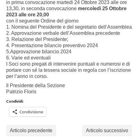
in prima convocazione martedi 24 Ottobre 2023 alle ore
13,30, in seconda convocazione
mercoledì 25 Ottobre
2023 alle ore 20,00
con il seguente Ordine del giorno
1. Nomina del Presidente e del segretario dell’Assemblea
2. Approvazione verbale dell’Assemblea precedente
3. Relazione del Presidente;
4. Presentazione bilancio preventivo 2024
5.Approvazione bilancio 2024
6. Varie ed eventuali
I Soci sono pregati di intervenire puntuali e numerosi e di
portare con sé la tessera sociale in regola con l’iscrizione
per l’anno in corso.
Il Presidente della Sezione
Patrizio Floris
Condividi:
Condivisione
Articolo precedente
Articolo successivo