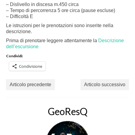
– Dislivello in discesa m.450 circa
– Tempo di percorrenza 5 ore circa (pause escluse)
– Difficoltà E
Le istruzioni per le prenotazioni sono inserite nella
descrizione.
Prima di prenotare leggere attentamente la
Descrizione
dell’escursione
Condividi:
Condivisione
Articolo precedente
Articolo successivo
GeoResQ