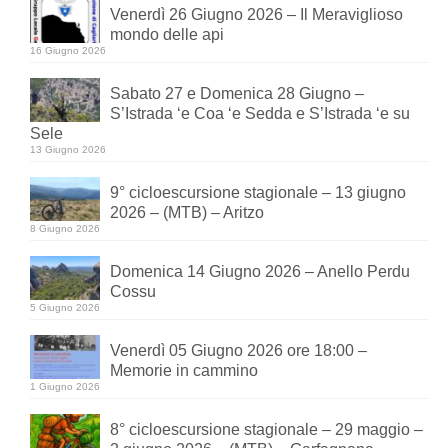
Venerdì 26 Giugno 2026 – Il Meraviglioso
mondo delle api
16 Giugno 2026
Sabato 27 e Domenica 28 Giugno –
S’Istrada ‘e Coa ‘e Sedda e S’Istrada ‘e su
Sele
13 Giugno 2026
9° cicloescursione stagionale – 13 giugno
2026 – (MTB) – Aritzo
8 Giugno 2026
Domenica 14 Giugno 2026 – Anello Perdu
Cossu
5 Giugno 2026
Venerdì 05 Giugno 2026 ore 18:00 –
Memorie in cammino
1 Giugno 2026
8° cicloescursione stagionale – 29 maggio –