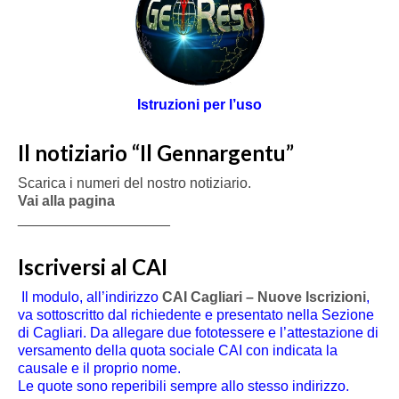
Istruzioni per l’uso
Il notiziario “Il Gennargentu”
Scarica i numeri del nostro notiziario.
Vai alla pagina
___________________
Iscriversi al CAI
Il modulo, all’indirizzo
CAI Cagliari – Nuove Iscrizioni
,
va sottoscritto dal richiedente e presentato nella Sezione
di Cagliari. Da allegare due fototessere e l’attestazione di
versamento della quota sociale CAI con indicata la
causale e il proprio nome.
Le quote sono reperibili sempre allo stesso indirizzo.