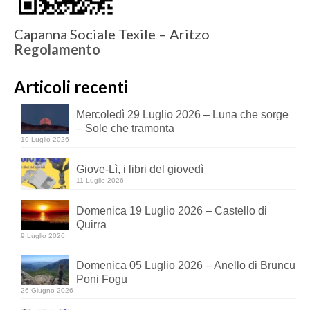
Capanna Sociale Texile – Aritzo
Regolamento
Articoli recenti
Mercoledì 29 Luglio 2026 – Luna che sorge
– Sole che tramonta
19 Luglio 2026
Giove-Lì, i libri del giovedì
11 Luglio 2026
Domenica 19 Luglio 2026 – Castello di
Quirra
9 Luglio 2026
Domenica 05 Luglio 2026 – Anello di Bruncu
Poni Fogu
26 Giugno 2026