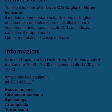
Tutte le istruzioni all’indirizzo
CAI Cagliari – Nuove
Iscrizioni
.
Il modulo, da presentare nella Sezione di Cagliari,
unitamente a due fototessere e all’attestazione di
versamento della quota sociale CAI con indicata la
causale e il proprio nome.
Quote reperibili allo stesso indirizzo.
Informazioni
Siamo a Cagliari in Via Delle Rane 27. Siamo aperti il
martedì ore 19:00 – 20:30 e il giovedì dalle 17:30 alle
19:30.
email: info@caicagliari.it
tel: 070 4631117
Escursionismo
Cicloescursionismo
Speleologia
Arrampicata
Torrentismo