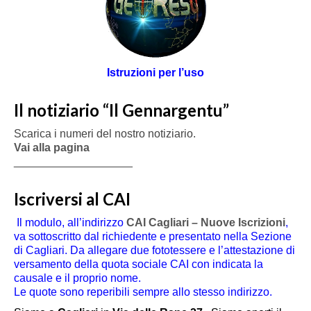
Istruzioni per l’uso
Il notiziario “Il Gennargentu”
Scarica i numeri del nostro notiziario.
Vai alla pagina
___________________
Iscriversi al CAI
Il modulo, all’indirizzo
CAI Cagliari – Nuove Iscrizioni
,
va sottoscritto dal richiedente e presentato nella Sezione
di Cagliari. Da allegare due fototessere e l’attestazione di
versamento della quota sociale CAI con indicata la
causale e il proprio nome.
Le quote sono reperibili sempre allo stesso indirizzo.