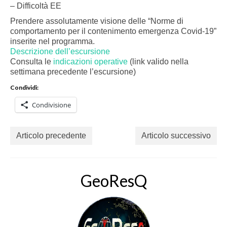
– Difficoltà EE
Prendere assolutamente visione delle “Norme di
comportamento per il contenimento emergenza Covid-19”
inserite nel programma.
Descrizione dell’escursione
Consulta le
indicazioni operative
(link valido nella
settimana precedente l’escursione)
Condividi:
Condivisione
Articolo precedente
Articolo successivo
GeoResQ