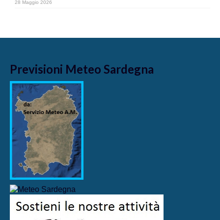
28 Maggio 2026
Previsioni Meteo Sardegna