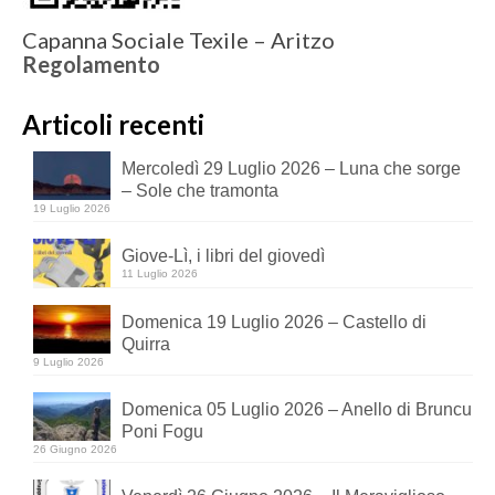
Capanna Sociale Texile – Aritzo
Regolamento
Articoli recenti
Mercoledì 29 Luglio 2026 – Luna che sorge
– Sole che tramonta
19 Luglio 2026
Giove-Lì, i libri del giovedì
11 Luglio 2026
Domenica 19 Luglio 2026 – Castello di
Quirra
9 Luglio 2026
Domenica 05 Luglio 2026 – Anello di Bruncu
Poni Fogu
26 Giugno 2026