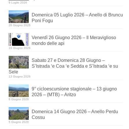
9 Luglio 2026
Domenica 05 Luglio 2026 – Anello di Bruncu
Poni Fogu
26 Giugno 2026
Venerdì 26 Giugno 2026 – Il Meraviglioso
mondo delle api
16 Giugno 2026
Sabato 27 e Domenica 28 Giugno –
S’Istrada ‘e Coa ‘e Sedda e S’Istrada ‘e su
Sele
13 Giugno 2026
9° cicloescursione stagionale – 13 giugno
2026 – (MTB) – Aritzo
8 Giugno 2026
Domenica 14 Giugno 2026 – Anello Perdu
Cossu
5 Giugno 2026