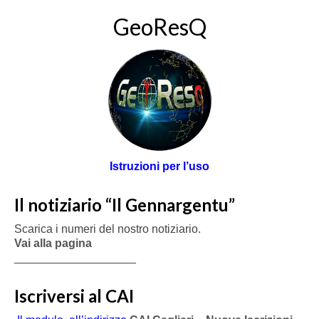
GeoResQ
Istruzioni per l’uso
Il notiziario “Il Gennargentu”
Scarica i numeri del nostro notiziario.
Vai alla pagina
___________________
Iscriversi al CAI