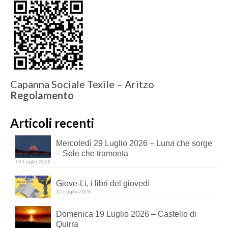
Capanna Sociale Texile – Aritzo
Regolamento
Articoli recenti
Mercoledì 29 Luglio 2026 – Luna che sorge
– Sole che tramonta
19 Luglio 2026
Giove-Lì, i libri del giovedì
11 Luglio 2026
Domenica 19 Luglio 2026 – Castello di
Quirra