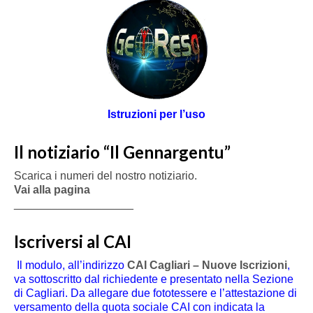
Istruzioni per l’uso
Il notiziario “Il Gennargentu”
Scarica i numeri del nostro notiziario.
Vai alla pagina
___________________
Iscriversi al CAI
Il modulo, all’indirizzo
CAI Cagliari – Nuove Iscrizioni
,
va sottoscritto dal richiedente e presentato nella Sezione
di Cagliari. Da allegare due fototessere e l’attestazione di
versamento della quota sociale CAI con indicata la