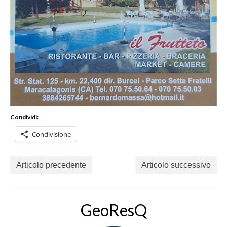
Condividi:
Condivisione
Articolo precedente
Articolo successivo
GeoResQ