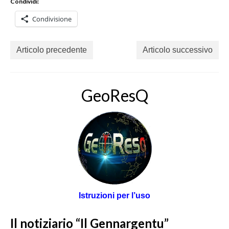
Condividi:
Condivisione
Articolo precedente
Articolo successivo
GeoResQ
Istruzioni per l’uso
Il notiziario “Il Gennargentu”