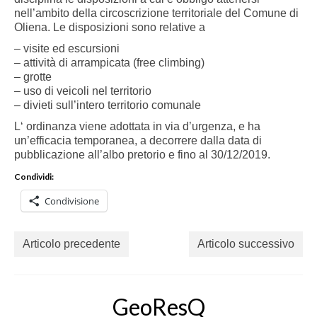
nell’ambito della circoscrizione territoriale del Comune di
Oliena. Le disposizioni sono relative a
– visite ed escursioni
– attività di arrampicata (free climbing)
– grotte
– uso di veicoli nel territorio
– divieti sull’intero territorio comunale
L
‘ ordinanza viene adottata in via d’urgenza, e ha
un’efficacia temporanea, a decorrere dalla data di
pubblicazione all’albo pretorio e fino al 30/12/2019.
Condividi:
Condivisione
Articolo precedente
Articolo successivo
GeoResQ