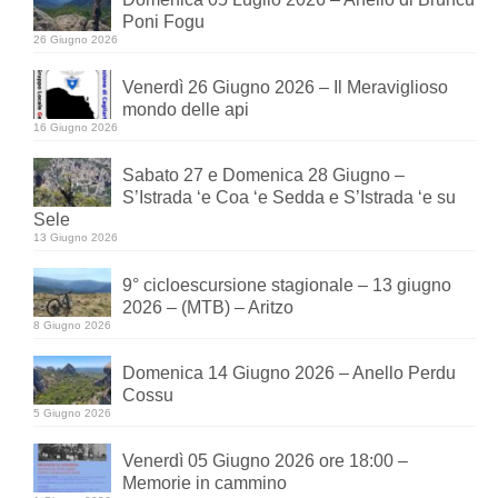
Poni Fogu
26 Giugno 2026
Venerdì 26 Giugno 2026 – Il Meraviglioso
mondo delle api
16 Giugno 2026
Sabato 27 e Domenica 28 Giugno –
S’Istrada ‘e Coa ‘e Sedda e S’Istrada ‘e su
Sele
13 Giugno 2026
9° cicloescursione stagionale – 13 giugno
2026 – (MTB) – Aritzo
8 Giugno 2026
Domenica 14 Giugno 2026 – Anello Perdu
Cossu
5 Giugno 2026
Venerdì 05 Giugno 2026 ore 18:00 –
Memorie in cammino