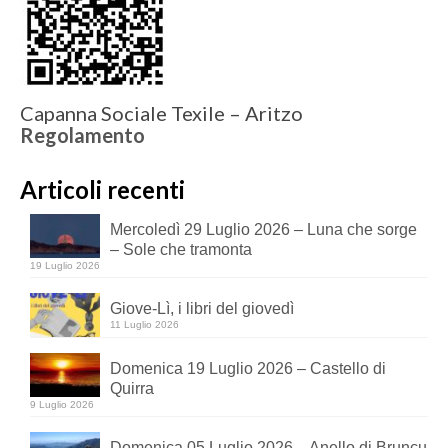
Capanna Sociale Texile – Aritzo
Regolamento
Articoli recenti
Mercoledì 29 Luglio 2026 – Luna che sorge
– Sole che tramonta
19 Luglio 2026
Giove-Lì, i libri del giovedì
11 Luglio 2026
Domenica 19 Luglio 2026 – Castello di
Quirra
9 Luglio 2026
Domenica 05 Luglio 2026 – Anello di Bruncu