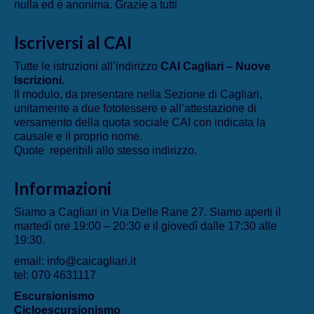
nulla ed è anonima. Grazie a tutti
Iscriversi al CAI
Tutte le istruzioni all’indirizzo
CAI Cagliari – Nuove
Iscrizioni
.
Il modulo, da presentare nella Sezione di Cagliari,
unitamente a due fototessere e all’attestazione di
versamento della quota sociale CAI con indicata la
causale e il proprio nome.
Quote reperibili allo stesso indirizzo.
Informazioni
Siamo a Cagliari in Via Delle Rane 27. Siamo aperti il
martedì ore 19:00 – 20:30 e il giovedì dalle 17:30 alle
19:30.
email: info@caicagliari.it
tel: 070 4631117
Escursionismo
Cicloescursionismo