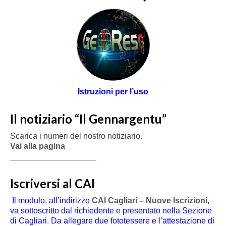
Istruzioni per l’uso
Il notiziario “Il Gennargentu”
Scarica i numeri del nostro notiziario.
Vai alla pagina
___________________
Iscriversi al CAI
Il modulo, all’indirizzo
CAI Cagliari – Nuove Iscrizioni
,
va sottoscritto dal richiedente e presentato nella Sezione
di Cagliari. Da allegare due fototessere e l’attestazione di