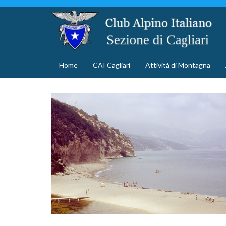
Home
CAI Cagliari
Attività di Montagna