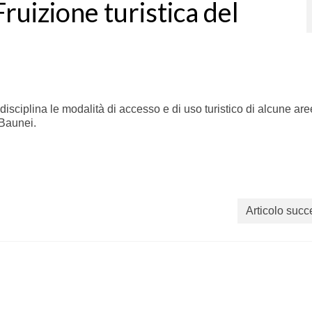
uizione turistica del
 disciplina le modalità di accesso e di uso turistico di alcune are
 Baunei.
Articolo succ