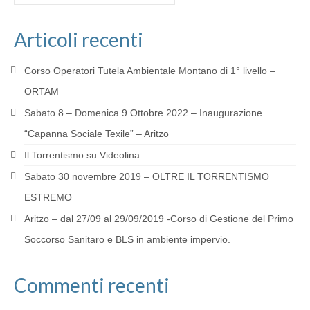
Articoli recenti
Corso Operatori Tutela Ambientale Montano di 1° livello –
ORTAM
Sabato 8 – Domenica 9 Ottobre 2022 – Inaugurazione
“Capanna Sociale Texile” – Aritzo
Il Torrentismo su Videolina
Sabato 30 novembre 2019 – OLTRE IL TORRENTISMO
ESTREMO
Aritzo – dal 27/09 al 29/09/2019 -Corso di Gestione del Primo
Soccorso Sanitaro e BLS in ambiente impervio.
Commenti recenti